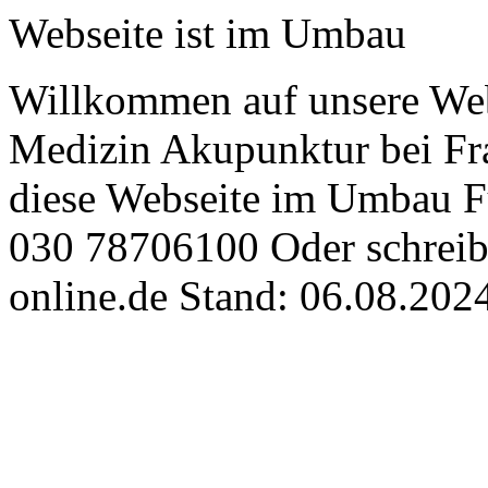
Webseite ist im Umbau
Willkommen auf unsere Webs
Medizin Akupunktur bei Fr
diese Webseite im Umbau Fü
030 78706100 Oder schrei
online.de Stand: 06.08.202